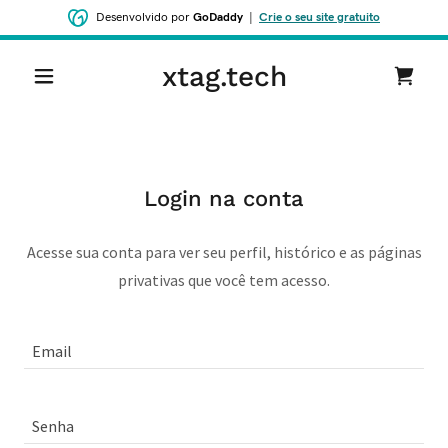
Desenvolvido por
GoDaddy
|
Crie o seu site gratuito
xtag.tech
Login na conta
Acesse sua conta para ver seu perfil, histórico e as páginas
privativas que você tem acesso.